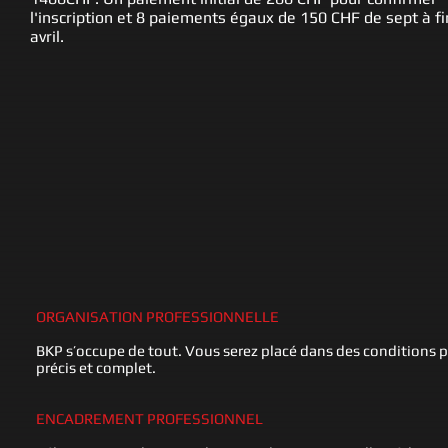
l'inscription et 8 paiements égaux de 150 CHF de sept à fi
avril.
ORGANISATION PROFESSIONNELLE
BKP s’occupe de tout. Vous serez placé dans des conditions 
précis et complet.
ENCADREMENT PROFESSIONNEL