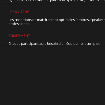
LES MATCHS
Les conditions de match seront optimales (arbitres, speaker et
professionnel.
EQUIPEMENT
Chaque participant aura besoin d’un équipement complet.