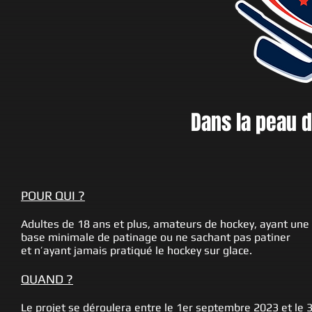
Dans la peau d
POUR QUI ?
Adultes de 18 ans et plus, amateurs de hockey, ayant une
base minimale de patinage ou ne sachant pas patiner
et n’ayant jamais pratiqué le hockey sur glace.
QUAND ?
Le projet se déroulera entre le 1er septembre 2023 et le 