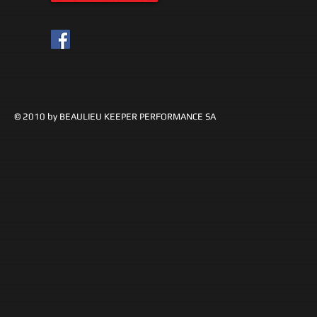
© 2010 by BEAULIEU KEEPER PERFORMANCE SA