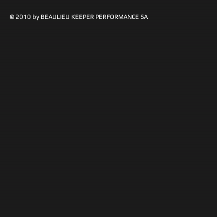
© 2010 by BEAULIEU KEEPER PERFORMANCE SA